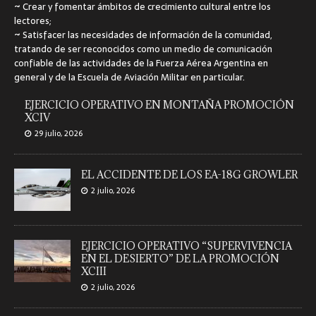
~
Crear y fomentar ámbitos de crecimiento cultural entre los
lectores;
~
Satisfacer las necesidades de información de la comunidad,
tratando de ser reconocidos como un medio de comunicación
confiable de las actividades de la Fuerza Aérea Argentina en
general y de la Escuela de Aviación Militar en particular.
EJERCICIO OPERATIVO EN MONTAÑA PROMOCIÓN
XCIV
29 julio, 2026
EL ACCIDENTE DE LOS EA-18G GROWLER
2 julio, 2026
EJERCICIO OPERATIVO “SUPERVIVENCIA
EN EL DESIERTO” DE LA PROMOCIÓN
XCIII
2 julio, 2026