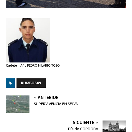
Cadete II Año PEDRO HILARIO TOSO
RUMBOS49
ANTERIOR
SUPERVIVENCIA EN SELVA
SIGUIENTE
Día de CORDOBA