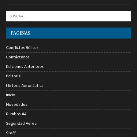
PÁGINAS
Conflictos Bélicos
Contáctenos
Ediciones Anteriores
Editorial
Historia Aeronáutica
Inicio
Novedades
Rumbos 44
Seguridad Aérea
Staff