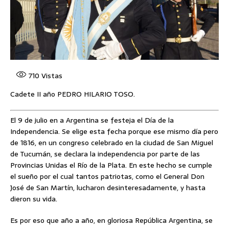
710
Vistas
Cadete II año PEDRO HILARIO TOSO.
El 9 de julio en a Argentina se festeja el Día de la
Independencia. Se elige esta fecha porque ese mismo día pero
de 1816, en un congreso celebrado en la ciudad de San Miguel
de Tucumán, se declara la independencia por parte de las
Provincias Unidas el Río de la Plata. En este hecho se cumple
el sueño por el cual tantos patriotas, como el General Don
José de San Martín, lucharon desinteresadamente, y hasta
dieron su vida.
Es por eso que año a año, en gloriosa República Argentina, se