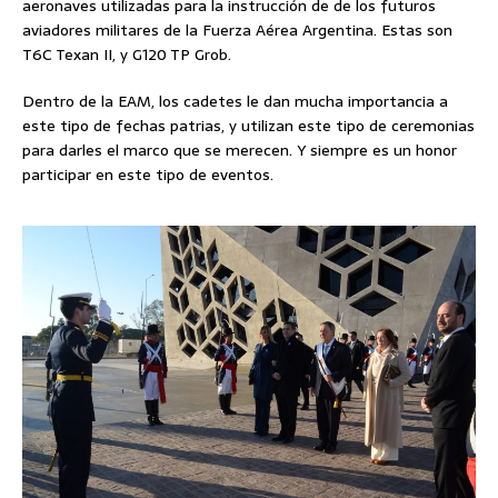
aeronaves utilizadas para la instrucción de de los futuros
aviadores militares de la Fuerza Aérea Argentina. Estas son
T6C Texan II, y G120 TP Grob.
Dentro de la EAM, los cadetes le dan mucha importancia a
este tipo de fechas patrias, y utilizan este tipo de ceremonias
para darles el marco que se merecen. Y siempre es un honor
participar en este tipo de eventos.