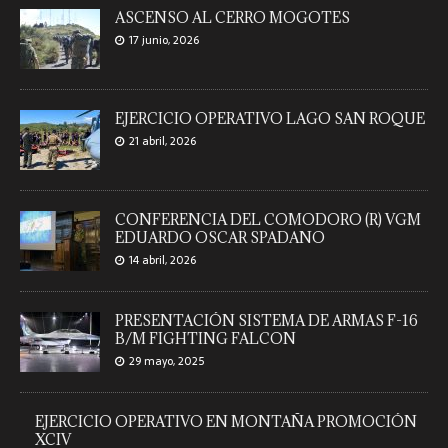
ASCENSO AL CERRO MOGOTES
17 junio, 2026
EJERCICIO OPERATIVO LAGO SAN ROQUE
21 abril, 2026
CONFERENCIA DEL COMODORO (R) VGM
EDUARDO OSCAR SPADANO
14 abril, 2026
PRESENTACIÓN SISTEMA DE ARMAS F-16
B/M FIGHTING FALCON
29 mayo, 2025
EJERCICIO OPERATIVO EN MONTAÑA PROMOCIÓN
XCIV