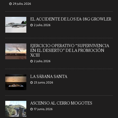
29 julio, 2026
EL ACCIDENTE DE LOS EA-18G GROWLER
2 julio, 2026
EJERCICIO OPERATIVO “SUPERVIVENCIA
EN EL DESIERTO” DE LA PROMOCIÓN
XCIII
2 julio, 2026
LA SÁBANA SANTA
23 junio, 2026
ASCENSO AL CERRO MOGOTES
17 junio, 2026