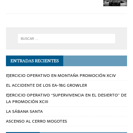
ENTRADAS RECIENTES
EJERCICIO OPERATIVO EN MONTAÑA PROMOCIÓN XCIV
EL ACCIDENTE DE LOS EA-18G GROWLER
EJERCICIO OPERATIVO “SUPERVIVENCIA EN EL DESIERTO” DE
LA PROMOCIÓN XCIII
LA SÁBANA SANTA
ASCENSO AL CERRO MOGOTES