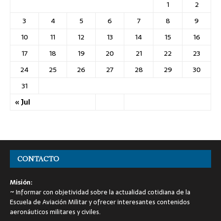
L
M
X
J
V
S
D
1
2
3
4
5
6
7
8
9
10
11
12
13
14
15
16
17
18
19
20
21
22
23
24
25
26
27
28
29
30
31
« Jul
CONTACTO
Misión: