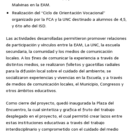
Malvinas en la EAM.
Realización del “Ciclo de Orientación Vocacional”
organizado por la FCA y la UNC destinado a alumnos de 4,5,
y 6to año del ISD.
Las actividades desarrolladas permitieron promover relaciones
de participación y vínculos entre la EAM, La UNC, la escuela
secundaria, la comunidad y los medios de comunicación
locales. A los fines de comunicar la experiencia a través de
distintos medios, se realizaron folletos y gacetillas radiales
para la difusión local sobre el cuidado del ambiente; se
socializaron experiencias y vivencias en la Escuela, y a través
de medios de comunicación locales, el Municipio, Congresos y
otros ámbitos educativos.
Como cierre del proyecto, quedó inaugurada la Plaza del
Encuentro, la cual sintetiza y grafica el fruto del trabajo
desplegado en el proyecto, el cual permitió crear lazos entre
estas instituciones educativas a través del trabajo
interdisciplinario y comprometido con el cuidado del medio