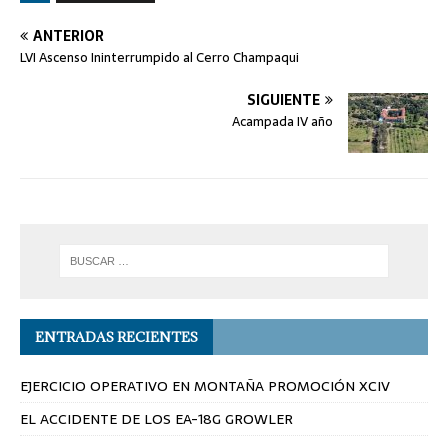
RUMBOS49
ANTERIOR
LVI Ascenso Ininterrumpido al Cerro Champaqui
SIGUIENTE
Acampada IV año
ENTRADAS RECIENTES
EJERCICIO OPERATIVO EN MONTAÑA PROMOCIÓN XCIV