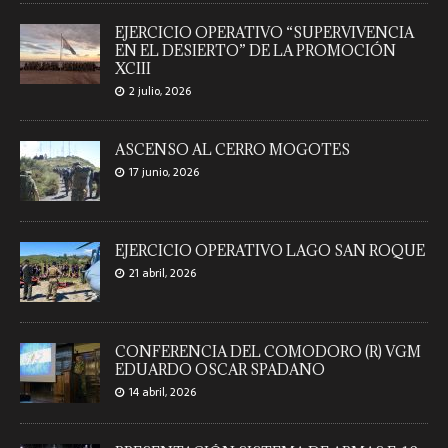
2 julio, 2026
EJERCICIO OPERATIVO “SUPERVIVENCIA
EN EL DESIERTO” DE LA PROMOCIÓN
XCIII
2 julio, 2026
ASCENSO AL CERRO MOGOTES
17 junio, 2026
EJERCICIO OPERATIVO LAGO SAN ROQUE
21 abril, 2026
CONFERENCIA DEL COMODORO (R) VGM
EDUARDO OSCAR SPADANO