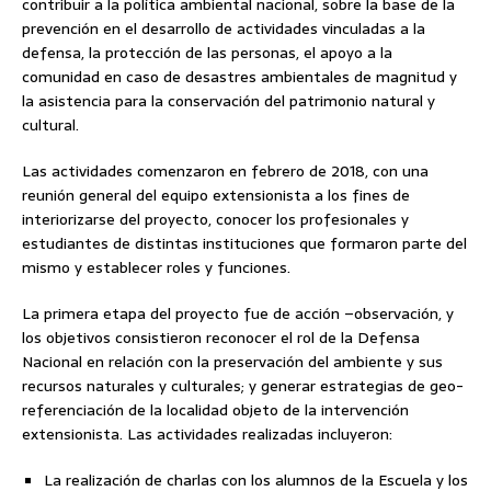
contribuir a la política ambiental nacional, sobre la base de la
prevención en el desarrollo de actividades vinculadas a la
defensa, la protección de las personas, el apoyo a la
comunidad en caso de desastres ambientales de magnitud y
la asistencia para la conservación del patrimonio natural y
cultural.
Las actividades comenzaron en febrero de 2018, con una
reunión general del equipo extensionista a los fines de
interiorizarse del proyecto, conocer los profesionales y
estudiantes de distintas instituciones que formaron parte del
mismo y establecer roles y funciones.
La primera etapa del proyecto fue de acción –observación, y
los objetivos consistieron reconocer el rol de la Defensa
Nacional en relación con la preservación del ambiente y sus
recursos naturales y culturales; y generar estrategias de geo-
referenciación de la localidad objeto de la intervención
extensionista. Las actividades realizadas incluyeron:
La realización de charlas con los alumnos de la Escuela y los