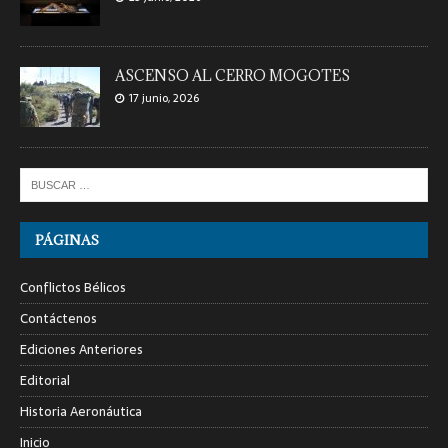
LA SÁBANA SANTA
23 junio, 2026
ASCENSO AL CERRO MOGOTES
17 junio, 2026
PÁGINAS
Conflictos Bélicos
Contáctenos
Ediciones Anteriores
Editorial