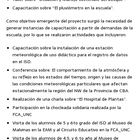
Capacitación sobre “El pluviómetro en la escuela”.
Como objetivo emergente del proyecto surgió la necesidad de
generar instancias de capacitación a partir de demandas de la
escuela, por lo que se realizaron actividades que incluyeron:
Capacitación sobre la instalación de una estación
meteorológica de uso didáctico para el registro de datos
en el ISD.
Conferencia sobre: El comportamiento de la atmósfera y
su reflejo en los estados del tiempo; origen y las causas de
las condiciones meteorológicas particulares que afectan
estacionalmente la región del NW de la Provincia de CBA.
Realización de una charla sobre “El Hospital de Plantas”.
Participación en la chocleada solidaria realizada por la
FCA_UNC
Visita de los alumnos de 5 y 6to grado del ISD al Museo de
Malvinas en la EAM y al Circuito Educativo en la FCA_UNC.
Visita de los alumnos de 4,5, y 6 to año al Museo de