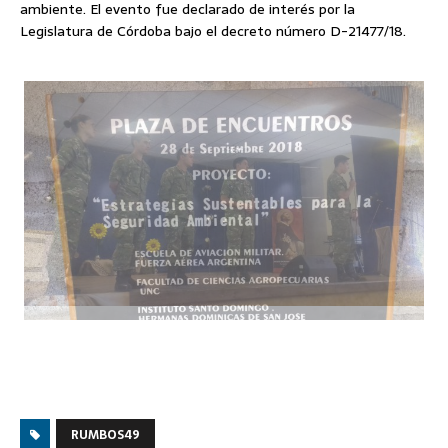
ambiente. El evento fue declarado de interés por la
Legislatura de Córdoba bajo el decreto número D-21477/18.