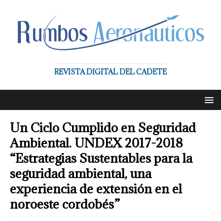
REVISTA DIGITAL DEL CADETE
Un Ciclo Cumplido en Seguridad
Ambiental. UNDEX 2017-2018
“Estrategias Sustentables para la
seguridad ambiental, una
experiencia de extensión en el
noroeste cordobés”