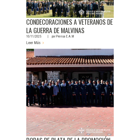
CONDECORACIONES A VETERANOS DE
LA GUERRA DE MALVINAS
10/11/2025
por
Prensa E.A.M
Leer Más