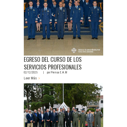
EGRESO DEL CURSO DE LOS
SERVICIOS PROFESIONALES
02/12/2025
por
Prensa E.A.M
Leer Más