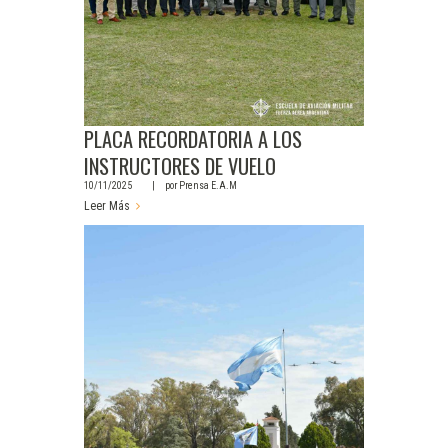
PLACA RECORDATORIA A LOS
INSTRUCTORES DE VUELO
10/11/2025
por
Prensa E.A.M
Leer Más