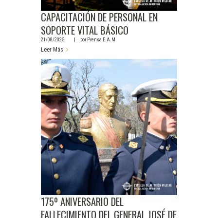
CAPACITACIÓN DE PERSONAL EN
SOPORTE VITAL BÁSICO
21/08/2025
por
Prensa E.A.M
Leer Más
175º ANIVERSARIO DEL
FALLECIMIENTO DEL GENERAL JOSÉ DE