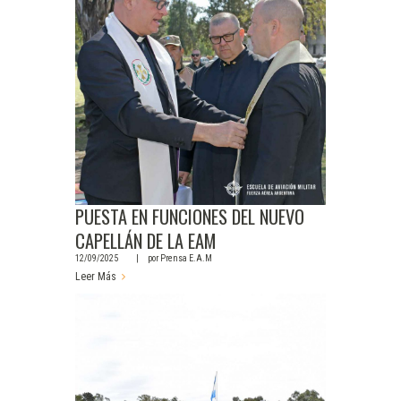
PUESTA EN FUNCIONES DEL NUEVO
CAPELLÁN DE LA EAM
12/09/2025
por
Prensa E.A.M
Leer Más