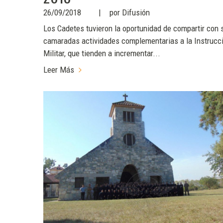
26/09/2018
por
Difusión
Los Cadetes tuvieron la oportunidad de compartir con 
camaradas actividades complementarias a la Instrucc
Militar, que tienden a incrementar...
Leer Más