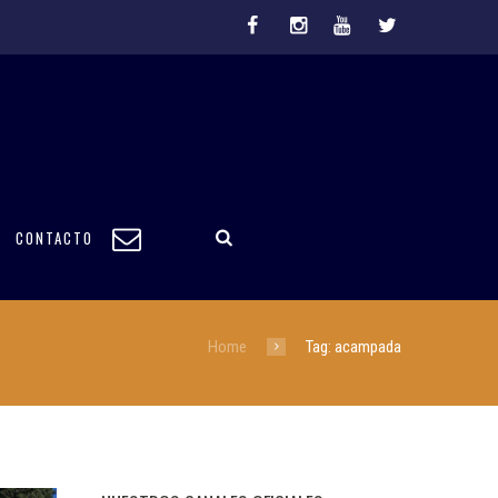
CONTACTO
Home
Tag: acampada