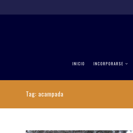
INICIO
INCORPORARSE
Tag: acampada