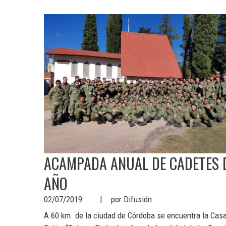
ACAMPADA ANUAL DE CADETES D
AÑO
02/07/2019
por
Difusión
A 60 km. de la ciudad de Córdoba se encuentra la Cas