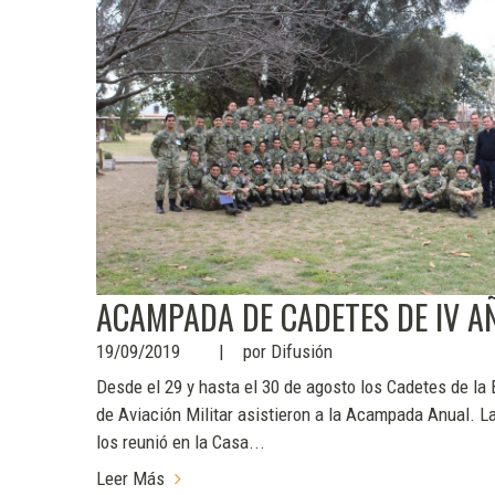
ACAMPADA DE CADETES DE IV A
19/09/2019
por
Difusión
Desde el 29 y hasta el 30 de agosto los Cadetes de la
de Aviación Militar asistieron a la Acampada Anual. 
los reunió en la Casa...
Leer Más