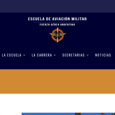
LA ESCUELA
LA CARRERA
SECRETARIAS
NOTICIAS