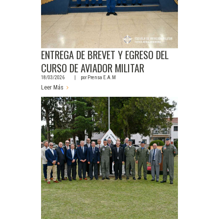
ENTREGA DE BREVET Y EGRESO DEL
CURSO DE AVIADOR MILITAR
18/03/2026
por
Prensa E.A.M
Leer Más