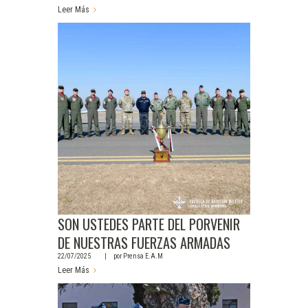
Leer Más
SON USTEDES PARTE DEL PORVENIR
DE NUESTRAS FUERZAS ARMADAS
22/07/2025
por
Prensa E.A.M
Leer Más