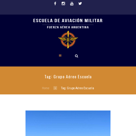
Tag: Grupo Aéreo Escuela
Home
Tag: Grupo Aéreo Escuela