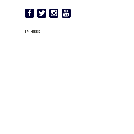
FACEBOOK