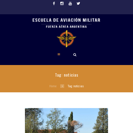
Tag: noticias
Home
Tag: noticias