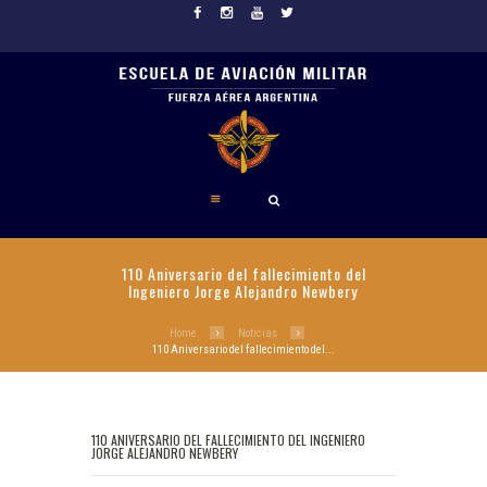
110 Aniversario del fallecimiento del
Ingeniero Jorge Alejandro Newbery
Home
Noticias
110 Aniversario del fallecimiento del...
110 ANIVERSARIO DEL FALLECIMIENTO DEL INGENIERO
JORGE ALEJANDRO NEWBERY