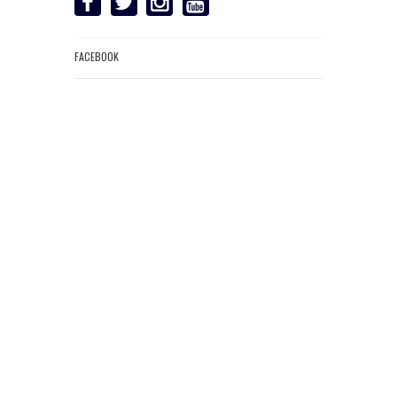
FACEBOOK