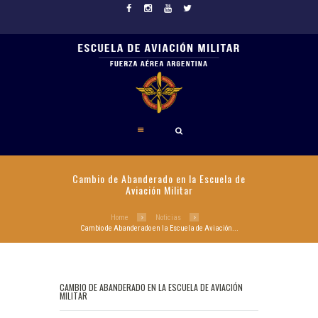
Cambio de Abanderado en la Escuela de
Aviación Militar
Home
Noticias
Cambio de Abanderado en la Escuela de Aviación...
CAMBIO DE ABANDERADO EN LA ESCUELA DE AVIACIÓN
MILITAR