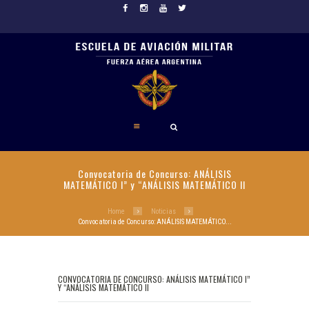
Convocatoria de Concurso: ANÁLISIS
MATEMÁTICO I” y “ANÁLISIS MATEMÁTICO II
Home
Noticias
Convocatoria de Concurso: ANÁLISIS MATEMÁTICO...
CONVOCATORIA DE CONCURSO: ANÁLISIS MATEMÁTICO I”
Y “ANÁLISIS MATEMÁTICO II