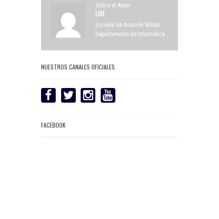
Sobre el Autor
EAM
Escuela de Aviación Militar
Departamento de Informática
NUESTROS CANALES OFICIALES
FACEBOOK