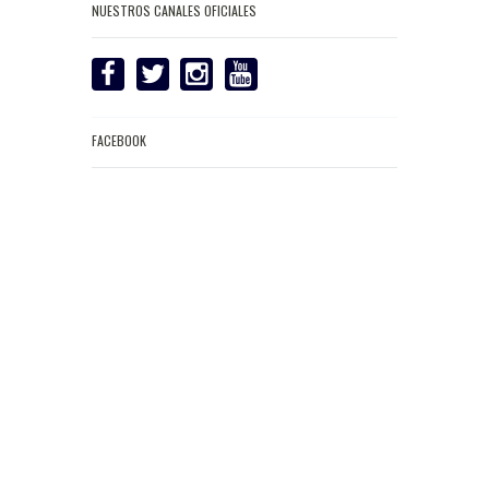
NUESTROS CANALES OFICIALES
FACEBOOK