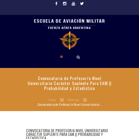
Convocatoria de Profesor/a Nivel
Universitario Carácter Suplente Para EAM ||
Probabilidad y Estadística
Home
Noticias
Convocatoria de Profesor/a Nivel Universitario...
CONVOCATORIA DE PROFESOR/A NIVEL UNIVERSITARIO
CARÁCTER SUPLENTE PARA EAM || PROBABILIDAD Y
ESTADÍSTICA