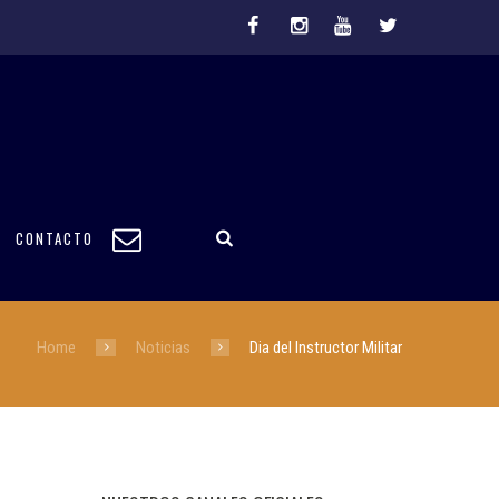
CONTACTO
Home
Noticias
Dia del Instructor Militar