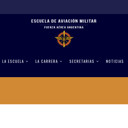
LA ESCUELA
LA CARRERA
SECRETARIAS
NOTICIAS