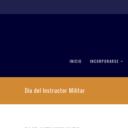
INICIO
INCORPORARSE
Dia del Instructor Militar