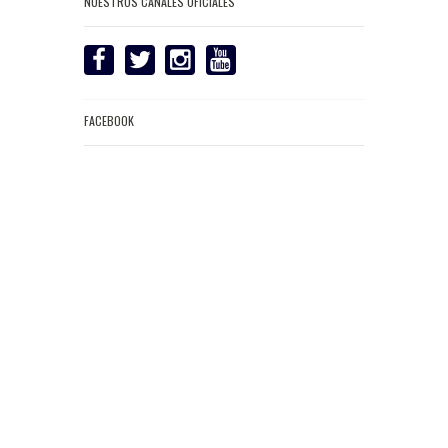
NUESTROS CANALES OFICIALES
FACEBOOK