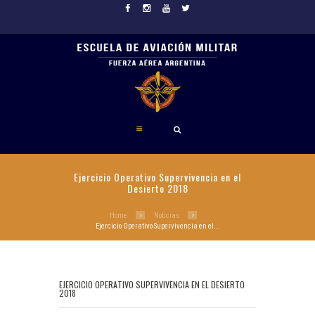
Ejercicio Operativo Supervivencia en el
Desierto 2018
Home
Noticias
Ejercicio Operativo Supervivencia en el...
EJERCICIO OPERATIVO SUPERVIVENCIA EN EL DESIERTO
2018