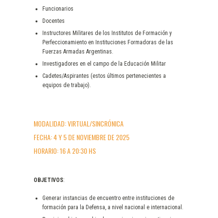
Funcionarios
Docentes
Instructores Militares de los Institutos de Formación y
Perfeccionamiento en Instituciones Formadoras de las
Fuerzas Armadas Argentinas.
Investigadores en el campo de la Educación Militar
Cadetes/Aspirantes (estos últimos pertenecientes a
equipos de trabajo).
MODALIDAD: VIRTUAL/SINCRÓNICA
FECHA: 4 Y 5 DE NOVIEMBRE DE 2025
HORARIO: 16 A 20:30 HS
OBJETIVOS
:
Generar instancias de encuentro entre instituciones de
formación para la Defensa, a nivel nacional e internacional.