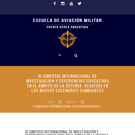
III SIMPOSIO INTERNACIONAL DE
INVESTIGACIÓN Y EXPERIENCIAS EDUCATIVAS
EN EL ÁMBITO DE LA DEFENSA. DESAFÍOS EN
LOS NUEVOS ESCENARIOS CAMBIANTES
Home
Noticias
III SIMPOSIO INTERNACIONAL DE INVESTIGACIÓN Y...
III SIMPOSIO INTERNACIONAL DE INVESTIGACIÓN Y