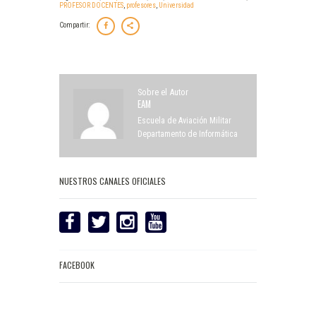
PROFESOR DOCENTES
,
profesores
,
Universidad
Compartir:
Sobre el Autor
EAM
Escuela de Aviación Militar
Departamento de Informática
NUESTROS CANALES OFICIALES
FACEBOOK