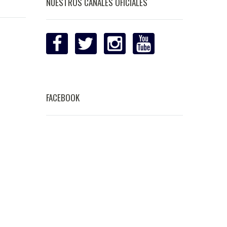
NUESTROS CANALES OFICIALES
FACEBOOK