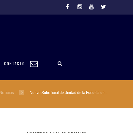
CONTACTO
Noticias
Nuevo Suboficial de Unidad de la Escuela de...