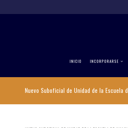
INICIO
INCORPORARSE
Nuevo Suboficial de Unidad de la Escuela d