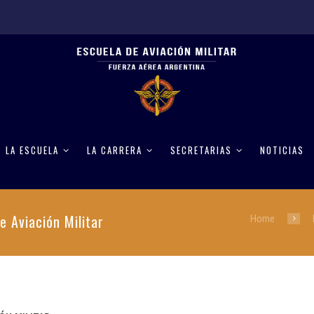
LA ESCUELA
LA CARRERA
SECRETARIAS
NOTICIAS
e Aviación Militar
Home