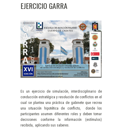
EJERCICIO GARRA
Es un ejercicio de simulación, interdisciplinario de
conducción estratégica y resolución de conflictos en el
cual se plantea una práctica de gabinete que recrea
una situación hipotética de conflicto, donde los
participantes asumen diferentes roles y deben tomar
decisiones conforme la información (estímulos)
recibida, aplicando sus saberes.