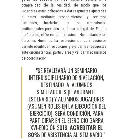
complejidad de la realidad, de modo que los
jugadores estén obligados a dar respuestas ajustadas
a estos mediante procedimientos y recursos
existentes, fundados en los mecanismos
institucionales previstos en el marco legal del Estado
de Derecho, el Derecho Internacional Humanitario y los
Derechos Humanos. La resolución de las situaciones
permite identificar reacciones y evaluar las respuestas
ante circunstancias particulares y validar mecanismos
de coordinación.
SE REALIZARÁ UN SEMINARIO
INTERDISCIPLINARIO DE NIVELACIÓN,
DESTINADO A ALUMNOS
SIMULADORES (ELABORAN EL
ESCENARIO) Y ALUMNOS JUGADORES
(ASUMEN ROLES EN LA EJECUCIÓN DEL
EJERCICIO). SERÁ CONDICIÓN, PARA
PARTICIPAR EN EL EJERCICIO GARRA
XVI-EDICIÓN 2018,
ACREDITAR EL
80%
DE ASISTENCIA AL SEMINARIO.