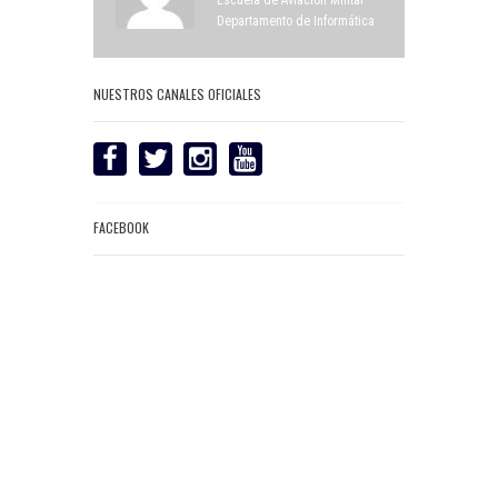
Departamento de Informática
NUESTROS CANALES OFICIALES
FACEBOOK