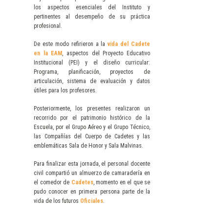
los aspectos esenciales del Instituto y
pertinentes al desempeño de su práctica
profesional.
De este modo refirieron a la
vida del Cadete
en la EAM
, aspectos del Proyecto Educativo
Institucional (PEI) y el diseño curricular:
Programa, planificación, proyectos de
articulación, sistema de evaluación y datos
útiles para los profesores.
Posteriormente, los presentes realizaron un
recorrido por el patrimonio histórico de la
Escuela, por el Grupo Aéreo y el Grupo Técnico,
las Compañías del Cuerpo de Cadetes y las
emblemáticas Sala de Honor y Sala Malvinas.
Para finalizar esta jornada, el personal docente
civil compartió un almuerzo de camaradería en
el comedor de
Cadetes
, momento en el que se
pudo conocer en primera persona parte de la
vida de los futuros
Oficiales
.