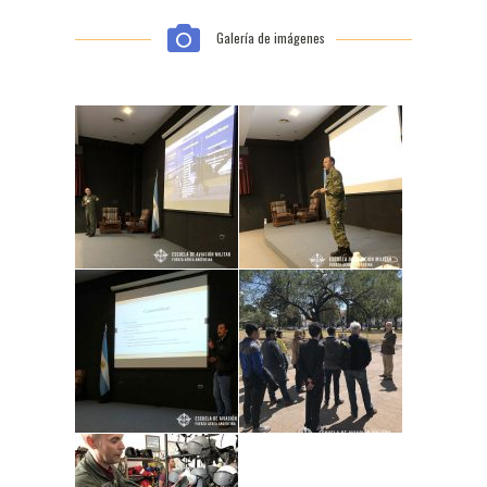
Galería de imágenes