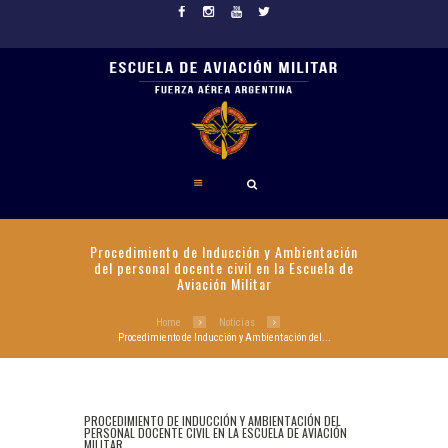
Procedimiento de Inducción y Ambientación
del personal docente civil en la Escuela de
Aviación Militar
Home
Noticias
Procedimiento de Inducción y Ambientación del...
PROCEDIMIENTO DE INDUCCIÓN Y AMBIENTACIÓN DEL
PERSONAL DOCENTE CIVIL EN LA ESCUELA DE AVIACIÓN
MILITAR