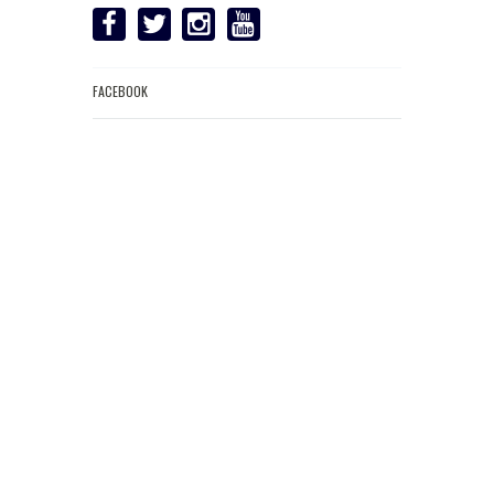
FACEBOOK