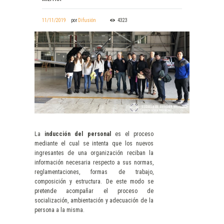
11/11/2019
por
Difusión
4323
La
inducción del personal
es el proceso
mediante el cual se intenta que los nuevos
ingresantes de una organización reciban la
información necesaria respecto a sus normas,
reglamentaciones, formas de trabajo,
composición y estructura. De este modo se
pretende acompañar el proceso de
socialización, ambientación y adecuación de la
persona a la misma.