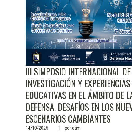
III SIMPOSIO INTERNACIONAL DE
INVESTIGACIÓN Y EXPERIENCIAS
EDUCATIVAS EN EL ÁMBITO DE L
DEFENSA. DESAFÍOS EN LOS NUE
ESCENARIOS CAMBIANTES
14/10/2025
por
eam