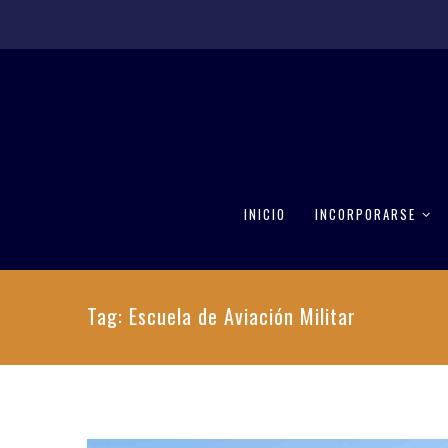
INICIO
INCORPORARSE
Tag: Escuela de Aviación Militar