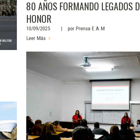
80 AÑOS FORMANDO LEGADOS D
HONOR
10/09/2025
por
Prensa E.A.M
Leer Más