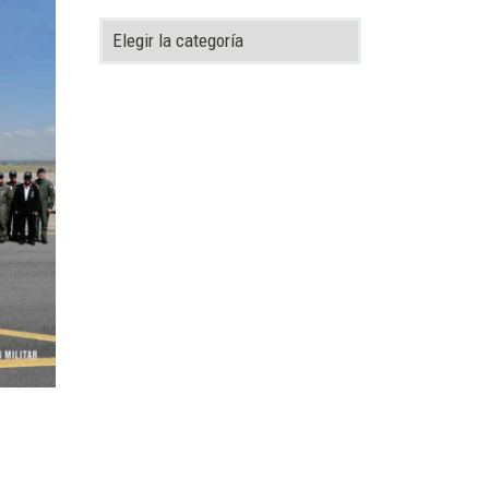
Categorías