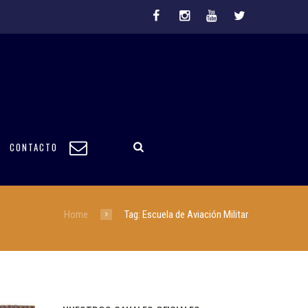
CONTACTO
Home
Tag: Escuela de Aviación Militar