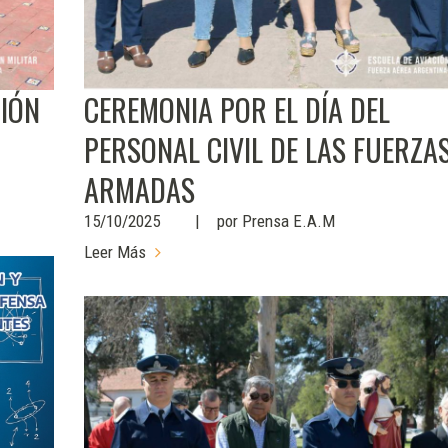
IÓN
CEREMONIA POR EL DÍA DEL
PERSONAL CIVIL DE LAS FUERZA
ARMADAS
15/10/2025
por
Prensa E.A.M
Leer Más