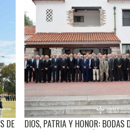
S DE
DIOS, PATRIA Y HONOR: BODAS 