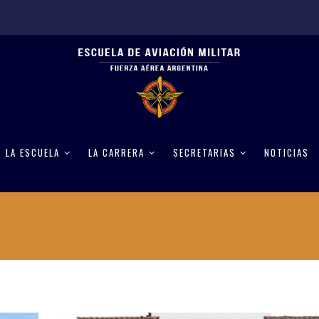
LA ESCUELA
LA CARRERA
SECRETARIAS
NOTICIAS