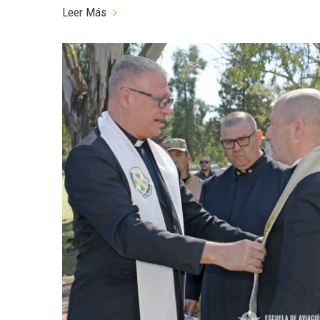
Leer Más