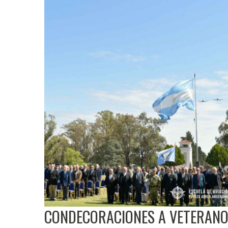
CONDECORACIONES A VETERANO