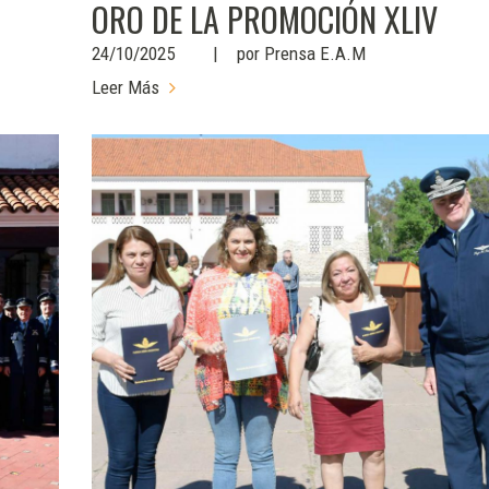
ORO DE LA PROMOCIÓN XLIV
24/10/2025
por
Prensa E.A.M
Leer Más