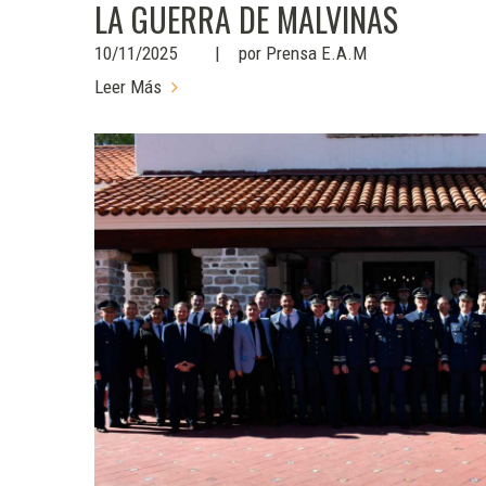
LA GUERRA DE MALVINAS
10/11/2025
por
Prensa E.A.M
Leer Más