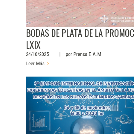
BODAS DE PLATA DE LA PROMOC
LXIX
24/10/2025
por
Prensa E.A.M
Leer Más