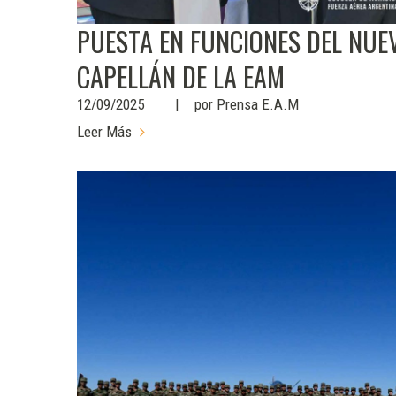
PUESTA EN FUNCIONES DEL NUE
CAPELLÁN DE LA EAM
12/09/2025
por
Prensa E.A.M
Leer Más