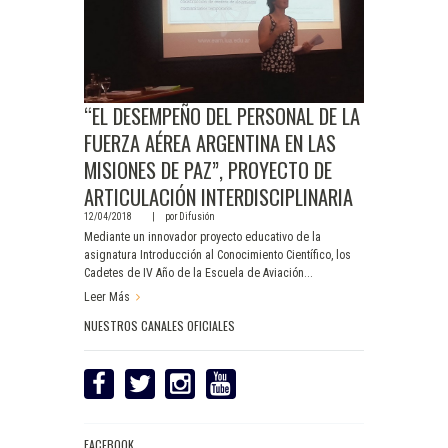
“EL DESEMPEÑO DEL PERSONAL DE LA
FUERZA AÉREA ARGENTINA EN LAS
MISIONES DE PAZ”, PROYECTO DE
ARTICULACIÓN INTERDISCIPLINARIA
12/04/2018
por
Difusión
Mediante un innovador proyecto educativo de la
asignatura Introducción al Conocimiento Científico, los
Cadetes de IV Año de la Escuela de Aviación...
Leer Más
NUESTROS CANALES OFICIALES
FACEBOOK