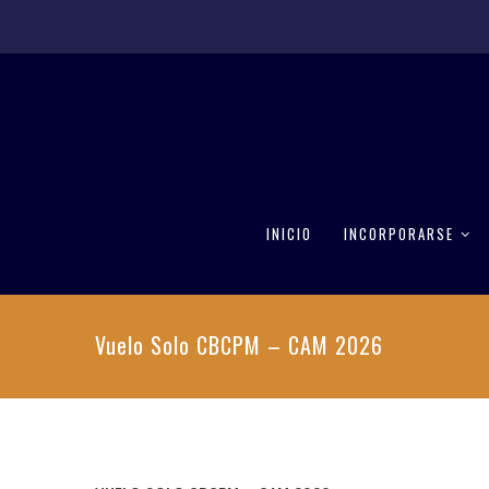
INICIO
INCORPORARSE
Vuelo Solo CBCPM – CAM 2026