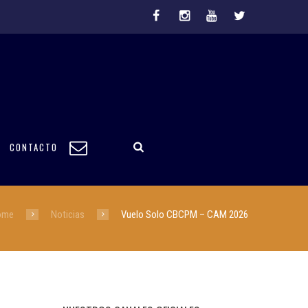
CONTACTO
ome
Noticias
Vuelo Solo CBCPM – CAM 2026