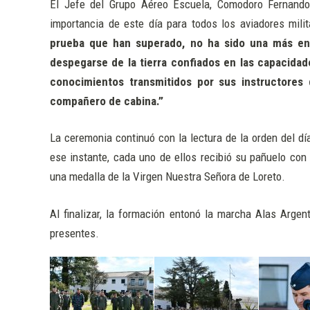
El Jefe del Grupo Aéreo Escuela, Comodoro Fernando 
importancia de este día para todos los aviadores milit
prueba que han superado, no ha sido una más en 
despegarse de la tierra confiados en las capacidad
conocimientos transmitidos por sus instructores 
compañero de cabina.”
La ceremonia continuó con la lectura de la orden del día 
ese instante, cada uno de ellos recibió su pañuelo con 
una medalla de la Virgen Nuestra Señora de Loreto.
Al finalizar, la formación entonó la marcha Alas Argen
presentes.