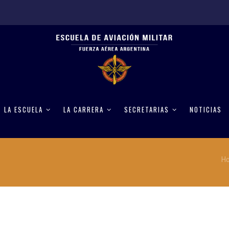
LA ESCUELA
LA CARRERA
SECRETARIAS
NOTICIAS
H