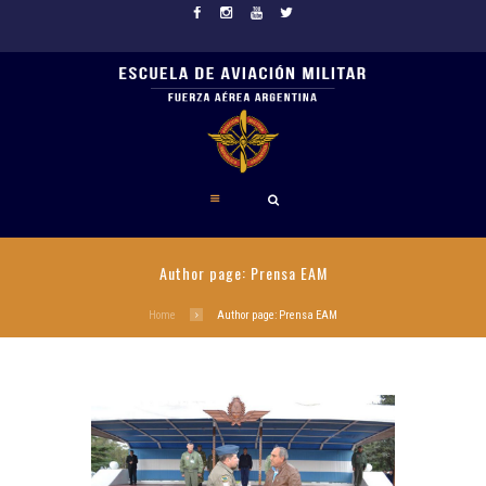
Author page: Prensa EAM
Home
Author page: Prensa EAM