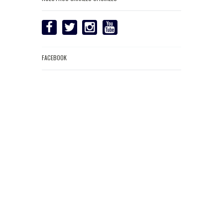
FACEBOOK