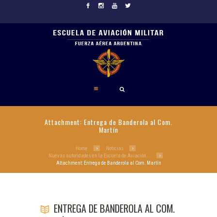
Attachment: Entrega de Banderola al Com.
Martín
Home
Noticias
Nuevas autoridades en la Escuela de Aviación...
Attachment: Entrega de Banderola al Com. Martín
ENTREGA DE BANDEROLA AL COM.