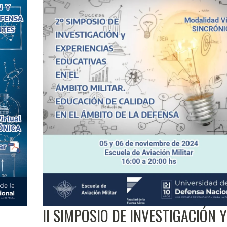
II SIMPOSIO DE INVESTIGACIÓN Y