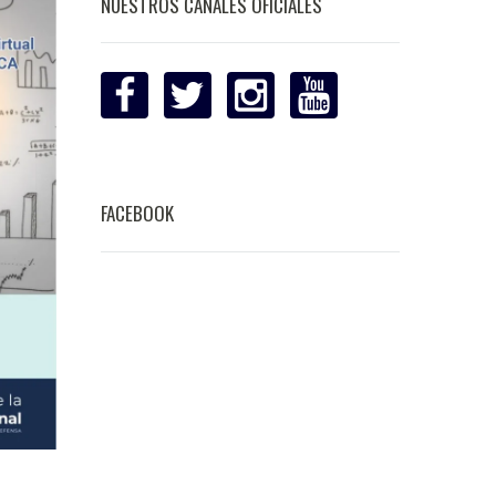
NUESTROS CANALES OFICIALES
FACEBOOK