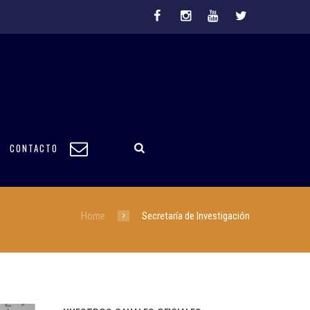
CONTACTO
Home
Secretaría de Investigación