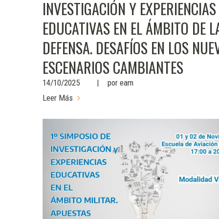
INVESTIGACIÓN Y EXPERIENCIAS
EDUCATIVAS EN EL ÁMBITO DE L
DEFENSA. DESAFÍOS EN LOS NUE
ESCENARIOS CAMBIANTES
14/10/2025
por
eam
Leer Más