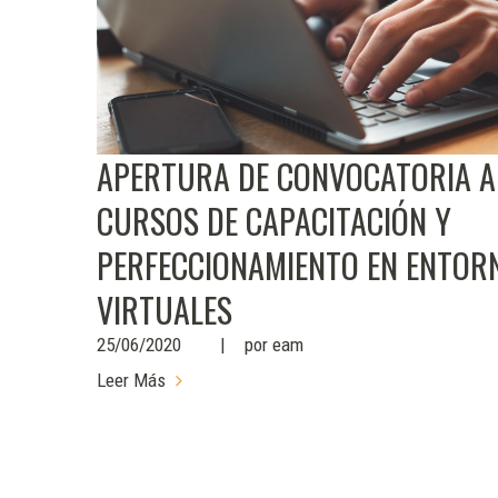
APERTURA DE CONVOCATORIA A
CURSOS DE CAPACITACIÓN Y
PERFECCIONAMIENTO EN ENTOR
VIRTUALES
25/06/2020
por
eam
Leer Más