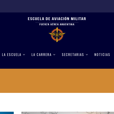
LA ESCUELA
LA CARRERA
SECRETARIAS
NOTICIAS