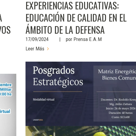
EXPERIENCIAS EDUCATIVAS:
A
EDUCACIÓN DE CALIDAD EN EL
VOS
ÁMBITO DE LA DEFENSA
17/09/2024
por
Prensa E.A.M
Leer Más