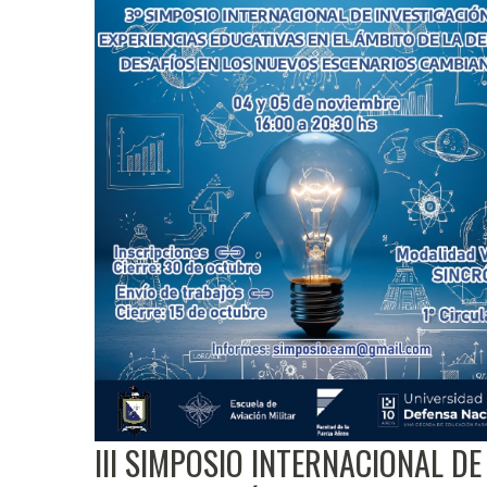
III SIMPOSIO INTERNACIONAL DE