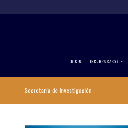
INICIO
INCORPORARSE
Secretaría de Investigación