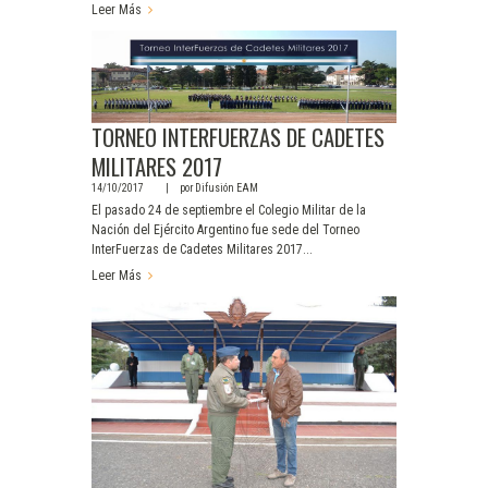
Leer Más
TORNEO INTERFUERZAS DE CADETES
MILITARES 2017
14/10/2017
por
Difusión EAM
El pasado 24 de septiembre el Colegio Militar de la
Nación del Ejército Argentino fue sede del Torneo
InterFuerzas de Cadetes Militares 2017...
Leer Más