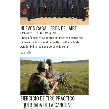
NUEVOS CABALLEROS DEL AIRE
28/10/2017
por
Prensa EAM
Treinta flamantes Aviadores Militares recibieron sus
diplomas al finalizar el Curso Básico Conjunto de
Aviador Militar con una ceremonia en la...
Leer Más
EJERCICIO DE TIRO PRÁCTICO
“QUEBRADA DE LA CANCHA”