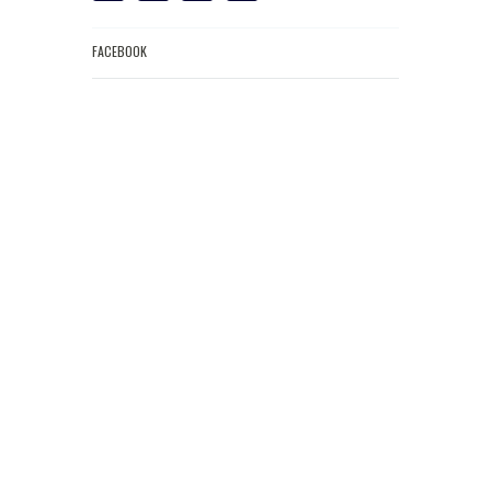
FACEBOOK