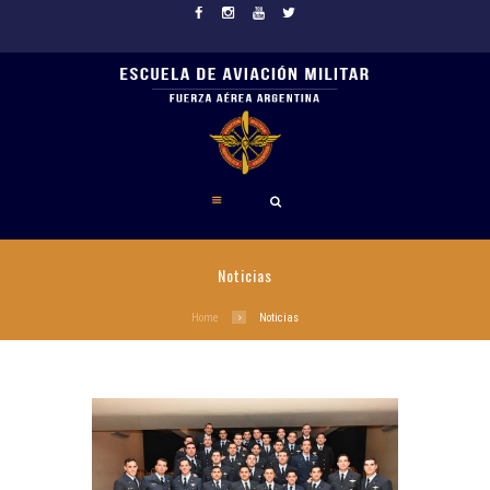
Noticias
Home
Noticias