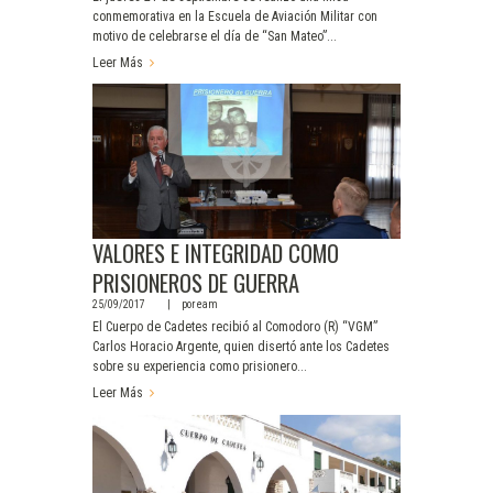
conmemorativa en la Escuela de Aviación Militar con
motivo de celebrarse el día de “San Mateo”...
Leer Más
VALORES E INTEGRIDAD COMO
PRISIONEROS DE GUERRA
25/09/2017
por
eam
El Cuerpo de Cadetes recibió al Comodoro (R) “VGM”
Carlos Horacio Argente, quien disertó ante los Cadetes
sobre su experiencia como prisionero...
Leer Más