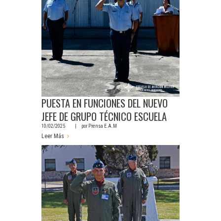
PUESTA EN FUNCIONES DEL NUEVO
JEFE DE GRUPO TÉCNICO ESCUELA
10/02/2025
por
Prensa E.A.M
Leer Más