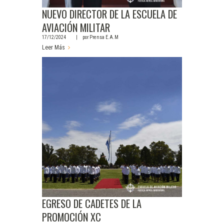
NUEVO DIRECTOR DE LA ESCUELA DE
AVIACIÓN MILITAR
17/12/2024
por
Prensa E.A.M
Leer Más
EGRESO DE CADETES DE LA
PROMOCIÓN XC