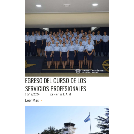
EGRESO DEL CURSO DE LOS
SERVICIOS PROFESIONALES
05/12/2024
por
Prensa E.A.M
Leer Más