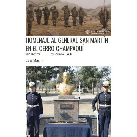
HOMENAJE AL GENERAL SAN MARTÍN
EN EL CERRO CHAMPAQUÍ
20/08/2024
por
Prensa E.A.M
Leer Más