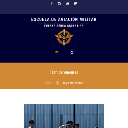
Tag: ceremonias
Home
Tag: ceremonias