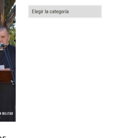
Categorías