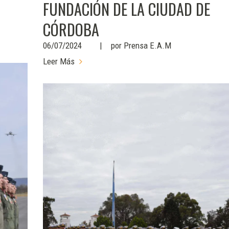
FUNDACIÓN DE LA CIUDAD DE
CÓRDOBA
06/07/2024
por
Prensa E.A.M
Leer Más