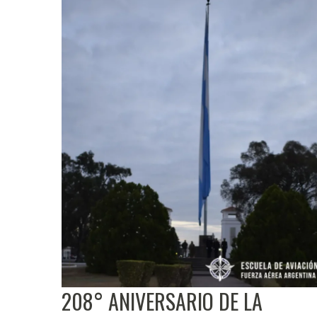
208° ANIVERSARIO DE LA