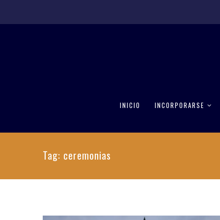
INICIO
INCORPORARSE
Tag: ceremonias