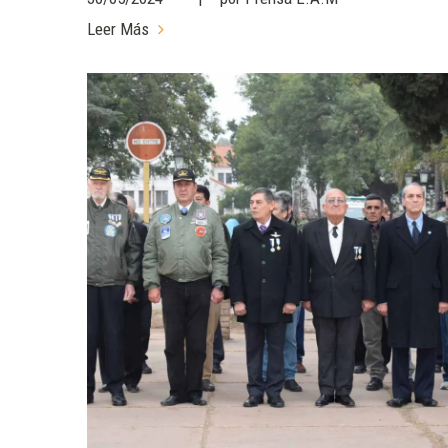
Leer Más