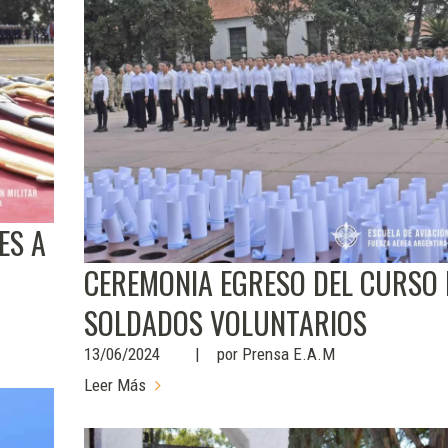
ES A
CEREMONIA EGRESO DEL CURSO 
SOLDADOS VOLUNTARIOS
13/06/2024
por
Prensa E.A.M
Leer Más