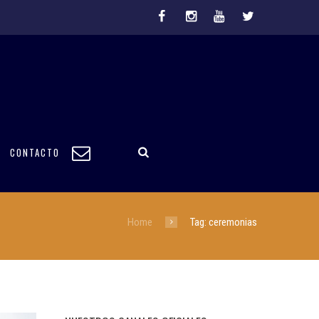
CONTACTO
Home
Tag: ceremonias