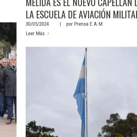
MELIDA ES EL NUEVO CAPELLÁN 
LA ESCUELA DE AVIACIÓN MILITA
30/05/2024
por
Prensa E.A.M
Leer Más