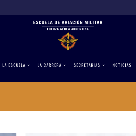
LA ESCUELA
LA CARRERA
SECRETARIAS
NOTICIAS