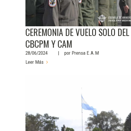
CEREMONIA DE VUELO SOLO DEL
CBCPM Y CAM
28/06/2024
por
Prensa E.A.M
Leer Más