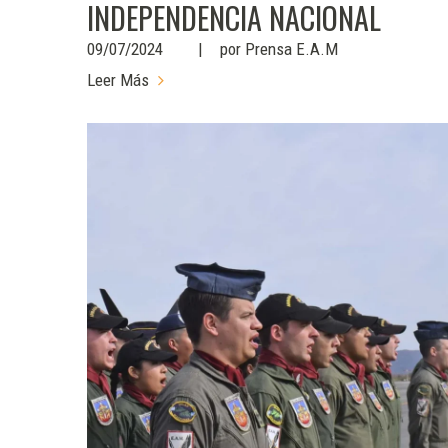
INDEPENDENCIA NACIONAL
09/07/2024
por
Prensa E.A.M
Leer Más