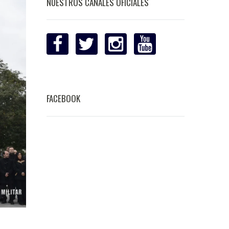
NUESTROS CANALES OFICIALES
FACEBOOK