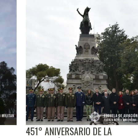
451° ANIVERSARIO DE LA